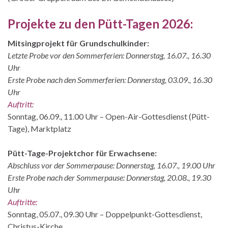
Projekte zu den Pütt-Tagen 2026:
Mitsingprojekt für Grundschulkinder:
Letzte Probe vor den Sommerferien: Donnerstag, 16.07., 16.30
Uhr
Erste Probe nach den Sommerferien: Donnerstag, 03.09., 16.30
Uhr
Auftritt:
Sonntag, 06.09., 11.00 Uhr – Open-Air-Gottesdienst (Pütt-
Tage), Marktplatz
Pütt-Tage-Projektchor für Erwachsene:
Abschluss vor der Sommerpause: Donnerstag, 16.07., 19.00 Uhr
Erste Probe nach der Sommerpause: Donnerstag, 20.08., 19.30
Uhr
Auftritte:
Sonntag, 05.07., 09.30 Uhr – Doppelpunkt-Gottesdienst,
Christus-Kirche