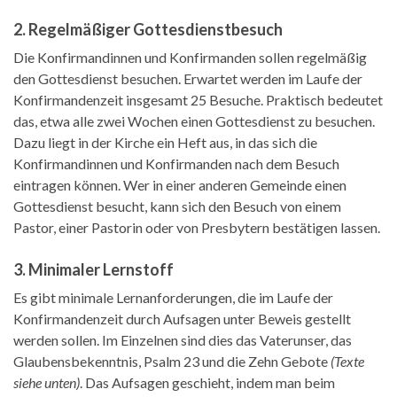
2. Regelmäßiger Gottesdienstbesuch
Die Konfirmandinnen und Konfirmanden sollen regelmäßig
den Gottesdienst besuchen. Erwartet werden im Laufe der
Konfirmandenzeit insgesamt 25 Besuche. Praktisch bedeutet
das, etwa alle zwei Wochen einen Gottesdienst zu besuchen.
Dazu liegt in der Kirche ein Heft aus, in das sich die
Konfirmandinnen und Konfirmanden nach dem Besuch
eintragen können. Wer in einer anderen Gemeinde einen
Gottesdienst besucht, kann sich den Besuch von einem
Pastor, einer Pastorin oder von Presbytern bestätigen lassen.
3. Minimaler Lernstoff
Es gibt minimale Lernanforderungen, die im Laufe der
Konfirmandenzeit durch Aufsagen unter Beweis gestellt
werden sollen. Im Einzelnen sind dies das Vaterunser, das
Glaubensbekenntnis, Psalm 23 und die Zehn Gebote
(Texte
siehe unten)
. Das Aufsagen geschieht, indem man beim