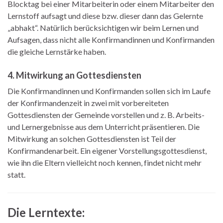
Blocktag bei einer Mitarbeiterin oder einem Mitarbeiter den
Lernstoff aufsagt und diese bzw. dieser dann das Gelernte
„abhakt“. Natürlich berücksichtigen wir beim Lernen und
Aufsagen, dass nicht alle Konfirmandinnen und Konfirmanden
die gleiche Lernstärke haben.
4. Mitwirkung an Gottesdiensten
Die Konfirmandinnen und Konfirmanden sollen sich im Laufe
der Konfirmandenzeit in zwei mit vorbereiteten
Gottesdiensten der Gemeinde vorstellen und z. B. Arbeits-
und Lernergebnisse aus dem Unterricht präsentieren. Die
Mitwirkung an solchen Gottesdiensten ist Teil der
Konfirmandenarbeit. Ein eigener Vorstellungsgottesdienst,
wie ihn die Eltern vielleicht noch kennen, findet nicht mehr
statt.
Die Lerntexte: