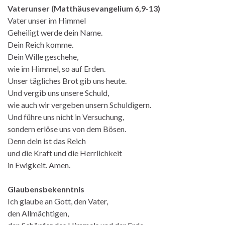
Vaterunser (Matthäusevangelium 6,9-13)
Vater unser im Himmel
Geheiligt werde dein Name.
Dein Reich komme.
Dein Wille geschehe,
wie im Himmel, so auf Erden.
Unser tägliches Brot gib uns heute.
Und vergib uns unsere Schuld,
wie auch wir vergeben unsern Schuldigern.
Und führe uns nicht in Versuchung,
sondern erlöse uns von dem Bösen.
Denn dein ist das Reich
und die Kraft und die Herrlichkeit
in Ewigkeit. Amen.
Glaubensbekenntnis
Ich glaube an Gott, den Vater,
den Allmächtigen,