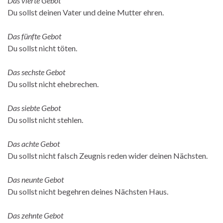
Das vierte Gebot
Du sollst deinen Vater und deine Mutter ehren.
Das fünfte Gebot
Du sollst nicht töten.
Das sechste Gebot
Du sollst nicht ehebrechen.
Das siebte Gebot
Du sollst nicht stehlen.
Das achte Gebot
Du sollst nicht falsch Zeugnis reden wider deinen Nächsten.
Das neunte Gebot
Du sollst nicht begehren deines Nächsten Haus.
Das zehnte Gebot