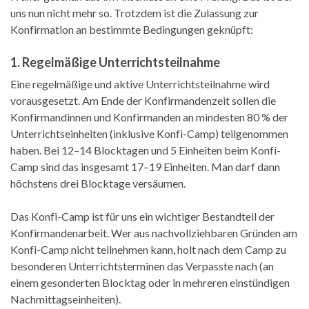
uns nun nicht mehr so. Trotzdem ist die Zulassung zur
Konfirmation an bestimmte Bedingungen geknüpft:
1. Regelmäßige Unterrichtsteilnahme
Eine regelmäßige und aktive Unterrichtsteilnahme wird
vorausgesetzt. Am Ende der Konfirmandenzeit sollen die
Konfirmandinnen und Konfirmanden an mindesten 80 % der
Unterrichtseinheiten (inklusive Konfi-Camp) teilgenommen
haben. Bei 12–14 Blocktagen und 5 Einheiten beim Konfi-
Camp sind das insgesamt 17–19 Einheiten. Man darf dann
höchstens drei Blocktage versäumen.
Das Konfi-Camp ist für uns ein wichtiger Bestandteil der
Konfirmandenarbeit. Wer aus nachvollziehbaren Gründen am
Konfi-Camp nicht teilnehmen kann, holt nach dem Camp zu
besonderen Unterrichtsterminen das Verpasste nach (an
einem gesonderten Blocktag oder in mehreren einstündigen
Nachmittagseinheiten).