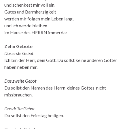
und schenkest mir voll ein.
Gutes und Barmherzigkeit
werden mir folgen mein Leben lang,
und ich werde bleiben
im Hause des HERRN immerdar.
Zehn Gebote
Das erste Gebot
Ich bin der Herr, dein Gott. Du sollst keine anderen Götter
haben neben mir.
Das zweite Gebot
Du sollst den Namen des Herrn, deines Gottes, nicht
missbrauchen.
Das dritte Gebot
Du sollst den Feiertag heiligen.