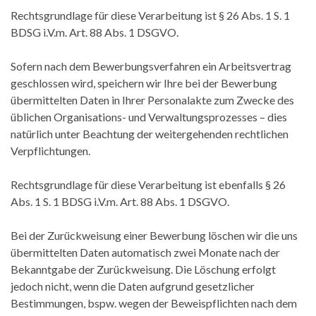
Rechtsgrundlage für diese Verarbeitung ist § 26 Abs. 1 S. 1
BDSG i.V.m. Art. 88 Abs. 1 DSGVO.
Sofern nach dem Bewerbungsverfahren ein Arbeitsvertrag
geschlossen wird, speichern wir Ihre bei der Bewerbung
übermittelten Daten in Ihrer Personalakte zum Zwecke des
üblichen Organisations- und Verwaltungsprozesses – dies
natürlich unter Beachtung der weitergehenden rechtlichen
Verpflichtungen.
Rechtsgrundlage für diese Verarbeitung ist ebenfalls § 26
Abs. 1 S. 1 BDSG i.V.m. Art. 88 Abs. 1 DSGVO.
Bei der Zurückweisung einer Bewerbung löschen wir die uns
übermittelten Daten automatisch zwei Monate nach der
Bekanntgabe der Zurückweisung. Die Löschung erfolgt
jedoch nicht, wenn die Daten aufgrund gesetzlicher
Bestimmungen, bspw. wegen der Beweispflichten nach dem