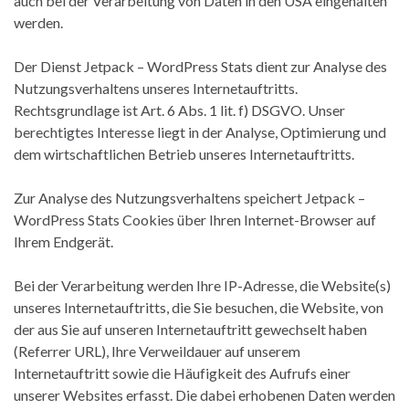
auch bei der Verarbeitung von Daten in den USA eingehalten
werden.
Der Dienst Jetpack – WordPress Stats dient zur Analyse des
Nutzungsverhaltens unseres Internetauftritts.
Rechtsgrundlage ist Art. 6 Abs. 1 lit. f) DSGVO. Unser
berechtigtes Interesse liegt in der Analyse, Optimierung und
dem wirtschaftlichen Betrieb unseres Internetauftritts.
Zur Analyse des Nutzungsverhaltens speichert Jetpack –
WordPress Stats Cookies über Ihren Internet-Browser auf
Ihrem Endgerät.
Bei der Verarbeitung werden Ihre IP-Adresse, die Website(s)
unseres Internetauftritts, die Sie besuchen, die Website, von
der aus Sie auf unseren Internetauftritt gewechselt haben
(Referrer URL), Ihre Verweildauer auf unserem
Internetauftritt sowie die Häufigkeit des Aufrufs einer
unserer Websites erfasst. Die dabei erhobenen Daten werden