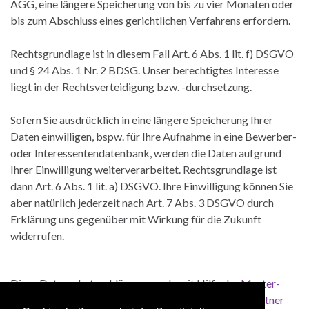
AGG, eine längere Speicherung von bis zu vier Monaten oder
bis zum Abschluss eines gerichtlichen Verfahrens erfordern.
Rechtsgrundlage ist in diesem Fall Art. 6 Abs. 1 lit. f) DSGVO
und § 24 Abs. 1 Nr. 2 BDSG. Unser berechtigtes Interesse
liegt in der Rechtsverteidigung bzw. -durchsetzung.
Sofern Sie ausdrücklich in eine längere Speicherung Ihrer
Daten einwilligen, bspw. für Ihre Aufnahme in eine Bewerber-
oder Interessentendatenbank, werden die Daten aufgrund
Ihrer Einwilligung weiterverarbeitet. Rechtsgrundlage ist
dann Art. 6 Abs. 1 lit. a) DSGVO. Ihre Einwilligung können Sie
aber natürlich jederzeit nach Art. 7 Abs. 3 DSGVO durch
Erklärung uns gegenüber mit Wirkung für die Zukunft
widerrufen.
Diese Datenschutzerklärung wurde mit Hilfe der
Muster-
Datenschutzerklärung
der
Anwaltskanzlei Weiß & Partner