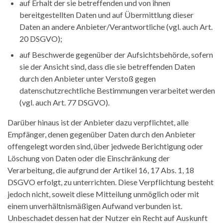
auf Erhalt der sie betreffenden und von ihnen
bereitgestellten Daten und auf Übermittlung dieser
Daten an andere Anbieter/Verantwortliche (vgl. auch Art.
20 DSGVO);
auf Beschwerde gegenüber der Aufsichtsbehörde, sofern
sie der Ansicht sind, dass die sie betreffenden Daten
durch den Anbieter unter Verstoß gegen
datenschutzrechtliche Bestimmungen verarbeitet werden
(vgl. auch Art. 77 DSGVO).
Darüber hinaus ist der Anbieter dazu verpflichtet, alle
Empfänger, denen gegenüber Daten durch den Anbieter
offengelegt worden sind, über jedwede Berichtigung oder
Löschung von Daten oder die Einschränkung der
Verarbeitung, die aufgrund der Artikel 16, 17 Abs. 1, 18
DSGVO erfolgt, zu unterrichten. Diese Verpflichtung besteht
jedoch nicht, soweit diese Mitteilung unmöglich oder mit
einem unverhältnismäßigen Aufwand verbunden ist.
Unbeschadet dessen hat der Nutzer ein Recht auf Auskunft