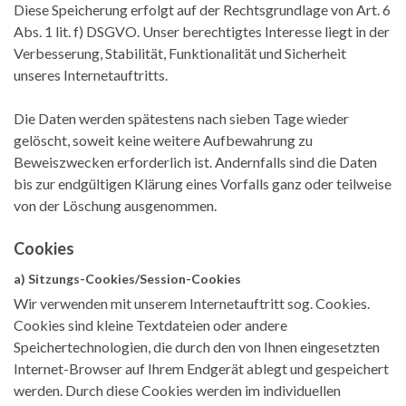
Diese Speicherung erfolgt auf der Rechtsgrundlage von Art. 6
Abs. 1 lit. f) DSGVO. Unser berechtigtes Interesse liegt in der
Verbesserung, Stabilität, Funktionalität und Sicherheit
unseres Internetauftritts.
Die Daten werden spätestens nach sieben Tage wieder
gelöscht, soweit keine weitere Aufbewahrung zu
Beweiszwecken erforderlich ist. Andernfalls sind die Daten
bis zur endgültigen Klärung eines Vorfalls ganz oder teilweise
von der Löschung ausgenommen.
Cookies
a) Sitzungs-Cookies/Session-Cookies
Wir verwenden mit unserem Internetauftritt sog. Cookies.
Cookies sind kleine Textdateien oder andere
Speichertechnologien, die durch den von Ihnen eingesetzten
Internet-Browser auf Ihrem Endgerät ablegt und gespeichert
werden. Durch diese Cookies werden im individuellen