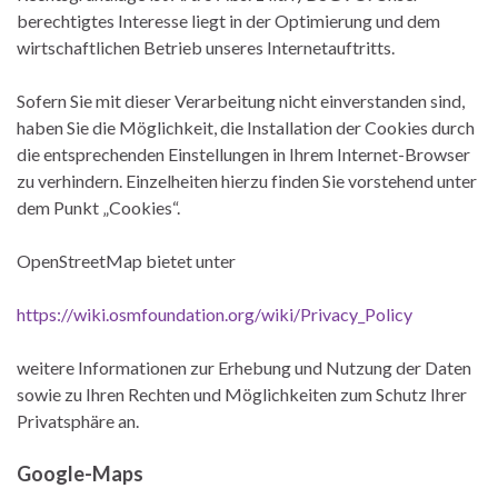
berechtigtes Interesse liegt in der Optimierung und dem
wirtschaftlichen Betrieb unseres Internetauftritts.
Sofern Sie mit dieser Verarbeitung nicht einverstanden sind,
haben Sie die Möglichkeit, die Installation der Cookies durch
die entsprechenden Einstellungen in Ihrem Internet-Browser
zu verhindern. Einzelheiten hierzu finden Sie vorstehend unter
dem Punkt „Cookies“.
OpenStreetMap bietet unter
https://wiki.osmfoundation.org/wiki/Privacy_Policy
weitere Informationen zur Erhebung und Nutzung der Daten
sowie zu Ihren Rechten und Möglichkeiten zum Schutz Ihrer
Privatsphäre an.
Google-Maps