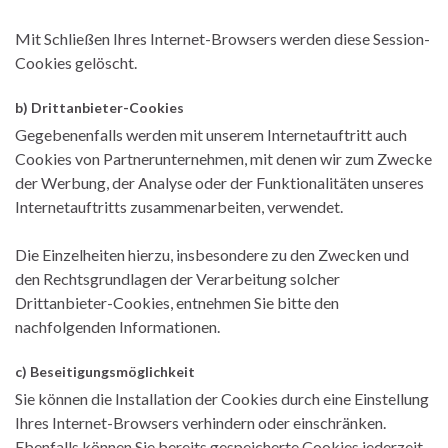
Mit Schließen Ihres Internet-Browsers werden diese Session-
Cookies gelöscht.
b) Drittanbieter-Cookies
Gegebenenfalls werden mit unserem Internetauftritt auch
Cookies von Partnerunternehmen, mit denen wir zum Zwecke
der Werbung, der Analyse oder der Funktionalitäten unseres
Internetauftritts zusammenarbeiten, verwendet.
Die Einzelheiten hierzu, insbesondere zu den Zwecken und
den Rechtsgrundlagen der Verarbeitung solcher
Drittanbieter-Cookies, entnehmen Sie bitte den
nachfolgenden Informationen.
c) Beseitigungsmöglichkeit
Sie können die Installation der Cookies durch eine Einstellung
Ihres Internet-Browsers verhindern oder einschränken.
Ebenfalls können Sie bereits gespeicherte Cookies jederzeit