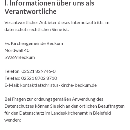
I. Informationen über uns als
Verantwortliche
Verantwortlicher Anbieter dieses Internetauftritts im
datenschutzrechtlichen Sinne ist:
Ev. Kirchengemeinde Beckum
Nordwall 40
59269 Beckum
Telefon: 02521 829746-0
Telefax: 02521 8702 8710
E-Mail: kontakt(at)christus-kirche-beckum.de
Bei Fragen zur ordnungsgemäßen Anwendung des
Datenschutzes können Sie sich an den örtlichen Beauftragten
für den Datenschutz im Landeskirchenamt in Bielefeld
wenden: