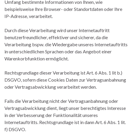
Umfang bestimmte Informationen von Ihnen, wie
beispielsweise Ihre Browser- oder Standortdaten oder Ihre
IP-Adresse, verarbeitet.
Durch diese Verarbeitung wird unser Internetauftritt
benutzerfreundlicher, effektiver und sicherer, da die
Verarbeitung bspw. die Wiedergabe unseres Internetauftritts
in unterschiedlichen Sprachen oder das Angebot einer
Warenkorbfunktion ermöglicht.
Rechtsgrundlage dieser Verarbeitung ist Art. 6 Abs. 1 lit b.)
DSGVO, sofern diese Cookies Daten zur Vertragsanbahnung
oder Vertragsabwicklung verarbeitet werden.
Falls die Verarbeitung nicht der Vertragsanbahnung oder
Vertragsabwicklung dient, liegt unser berechtigtes Interesse
in der Verbesserung der Funktionalität unseres
Internetauftritts. Rechtsgrundlage ist in dann Art. 6 Abs. 1 lit.
f) DSGVO.