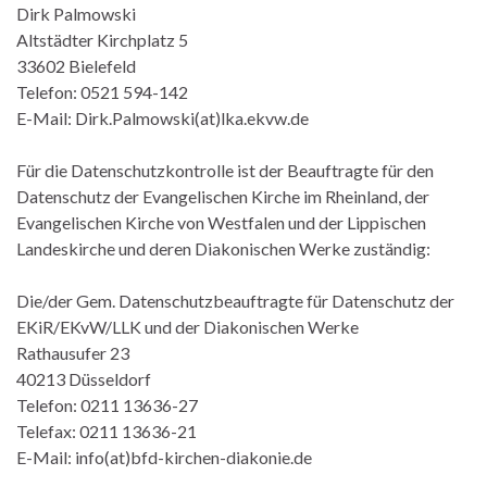
Dirk Palmowski
Altstädter Kirchplatz 5
33602 Bielefeld
Telefon: 0521 594-142
E-Mail: Dirk.Palmowski(at)lka.ekvw.de
Für die Datenschutzkontrolle ist der Beauftragte für den
Datenschutz der Evangelischen Kirche im Rheinland, der
Evangelischen Kirche von Westfalen und der Lippischen
Landeskirche und deren Diakonischen Werke zuständig:
Die/der Gem. Datenschutzbeauftragte für Datenschutz der
EKiR/EKvW/LLK und der Diakonischen Werke
Rathausufer 23
40213 Düsseldorf
Telefon: 0211 13636-27
Telefax: 0211 13636-21
E-Mail: info(at)bfd-kirchen-diakonie.de