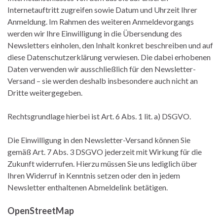
Internetauftritt zugreifen sowie Datum und Uhrzeit Ihrer
Anmeldung. Im Rahmen des weiteren Anmeldevorgangs
werden wir Ihre Einwilligung in die Übersendung des
Newsletters einholen, den Inhalt konkret beschreiben und auf
diese Datenschutzerklärung verwiesen. Die dabei erhobenen
Daten verwenden wir ausschließlich für den Newsletter-
Versand – sie werden deshalb insbesondere auch nicht an
Dritte weitergegeben.
Rechtsgrundlage hierbei ist Art. 6 Abs. 1 lit. a) DSGVO.
Die Einwilligung in den Newsletter-Versand können Sie
gemäß Art. 7 Abs. 3 DSGVO jederzeit mit Wirkung für die
Zukunft widerrufen. Hierzu müssen Sie uns lediglich über
Ihren Widerruf in Kenntnis setzen oder den in jedem
Newsletter enthaltenen Abmeldelink betätigen.
OpenStreetMap