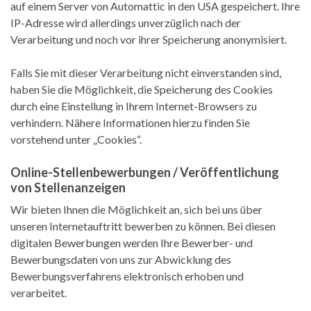
auf einem Server von Automattic in den USA gespeichert. Ihre
IP-Adresse wird allerdings unverzüglich nach der
Verarbeitung und noch vor ihrer Speicherung anonymisiert.
Falls Sie mit dieser Verarbeitung nicht einverstanden sind,
haben Sie die Möglichkeit, die Speicherung des Cookies
durch eine Einstellung in Ihrem Internet-Browsers zu
verhindern. Nähere Informationen hierzu finden Sie
vorstehend unter „Cookies“.
Online-Stellenbewerbungen / Veröffentlichung
von Stellenanzeigen
Wir bieten Ihnen die Möglichkeit an, sich bei uns über
unseren Internetauftritt bewerben zu können. Bei diesen
digitalen Bewerbungen werden Ihre Bewerber- und
Bewerbungsdaten von uns zur Abwicklung des
Bewerbungsverfahrens elektronisch erhoben und
verarbeitet.