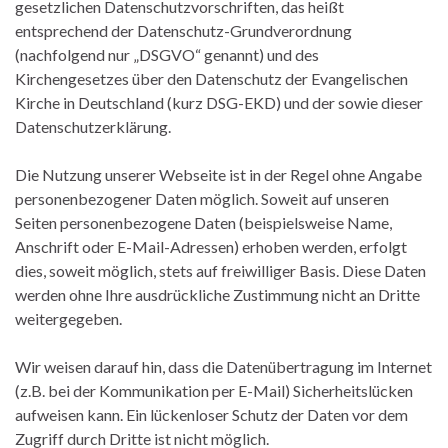
gesetzlichen Datenschutzvorschriften, das heißt
entsprechend der Datenschutz-Grundverordnung
(nachfolgend nur „DSGVO“ genannt) und des
Kirchengesetzes über den Datenschutz der Evangelischen
Kirche in Deutschland (kurz DSG-EKD) und der sowie dieser
Datenschutzerklärung.
Die Nutzung unserer Webseite ist in der Regel ohne Angabe
personenbezogener Daten möglich. Soweit auf unseren
Seiten personenbezogene Daten (beispielsweise Name,
Anschrift oder E-Mail-Adressen) erhoben werden, erfolgt
dies, soweit möglich, stets auf freiwilliger Basis. Diese Daten
werden ohne Ihre ausdrückliche Zustimmung nicht an Dritte
weitergegeben.
Wir weisen darauf hin, dass die Datenübertragung im Internet
(z.B. bei der Kommunikation per E-Mail) Sicherheitslücken
aufweisen kann. Ein lückenloser Schutz der Daten vor dem
Zugriff durch Dritte ist nicht möglich.