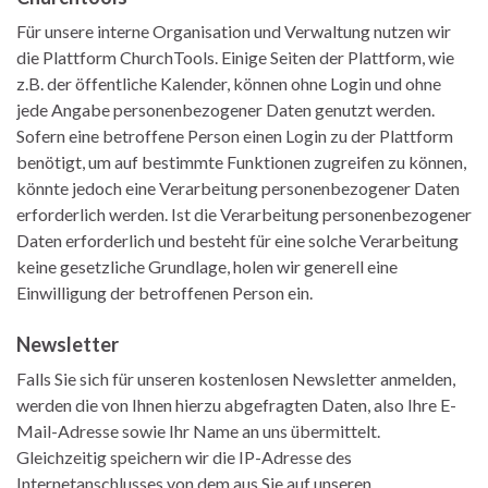
Für unsere interne Organisation und Verwaltung nutzen wir
die Plattform ChurchTools. Einige Seiten der Plattform, wie
z.B. der öffentliche Kalender, können ohne Login und ohne
jede Angabe personenbezogener Daten genutzt werden.
Sofern eine betroffene Person einen Login zu der Plattform
benötigt, um auf bestimmte Funktionen zugreifen zu können,
könnte jedoch eine Verarbeitung personenbezogener Daten
erforderlich werden. Ist die Verarbeitung personenbezogener
Daten erforderlich und besteht für eine solche Verarbeitung
keine gesetzliche Grundlage, holen wir generell eine
Einwilligung der betroffenen Person ein.
Newsletter
Falls Sie sich für unseren kostenlosen Newsletter anmelden,
werden die von Ihnen hierzu abgefragten Daten, also Ihre E-
Mail-Adresse sowie Ihr Name an uns übermittelt.
Gleichzeitig speichern wir die IP-Adresse des
Internetanschlusses von dem aus Sie auf unseren