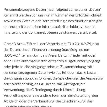
Personenbezogene Daten (nachfolgend zumeist nur „Daten“
genannt) werden von uns nur im Rahmen der Erforderlichkeit
sowie zum Zwecke der Bereitstellung eines funktionsfähigen
und nutzerfreundlichen Internetauftritts, inklusive seiner
Inhalte und der dort angebotenen Leistungen, verarbeitet.
Gemäß Art. 4 Ziffer 1. der Verordnung (EU) 2016/679, also
der Datenschutz-Grundverordnung (nachfolgend nur
„DSGVO“ genannt), gilt als „Verarbeitung“ jeder mit oder
ohne Hilfe automatisierter Verfahren ausgeführter Vorgang
oder jede solche Vorgangsreihe im Zusammenhang mit
personenbezogenen Daten, wie das Erheben, das Erfassen,
die Organisation, das Ordnen, die Speicherung, die Anpassung
oder Veränderung, das Auslesen, das Abfragen, die
Verwendung, die Offenlegung durch Übermittlung,
Verbreitung oder eine andere Form der Bereitstellung, den
Abgleich oder die Verknüpfung, die Einschränkung, das
Löschen oder die Vernichtung.