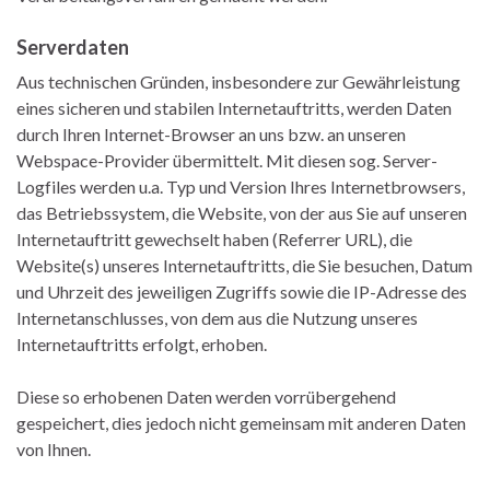
Serverdaten
Aus technischen Gründen, insbesondere zur Gewährleistung
eines sicheren und stabilen Internetauftritts, werden Daten
durch Ihren Internet-Browser an uns bzw. an unseren
Webspace-Provider übermittelt. Mit diesen sog. Server-
Logfiles werden u.a. Typ und Version Ihres Internetbrowsers,
das Betriebssystem, die Website, von der aus Sie auf unseren
Internetauftritt gewechselt haben (Referrer URL), die
Website(s) unseres Internetauftritts, die Sie besuchen, Datum
und Uhrzeit des jeweiligen Zugriffs sowie die IP-Adresse des
Internetanschlusses, von dem aus die Nutzung unseres
Internetauftritts erfolgt, erhoben.
Diese so erhobenen Daten werden vorrübergehend
gespeichert, dies jedoch nicht gemeinsam mit anderen Daten
von Ihnen.