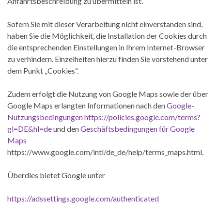
Anfahrtsbeschreibung zu übermitteln ist.
Sofern Sie mit dieser Verarbeitung nicht einverstanden sind,
haben Sie die Möglichkeit, die Installation der Cookies durch
die entsprechenden Einstellungen in Ihrem Internet-Browser
zu verhindern. Einzelheiten hierzu finden Sie vorstehend unter
dem Punkt „Cookies“.
Zudem erfolgt die Nutzung von Google Maps sowie der über
Google Maps erlangten Informationen nach den
Google-
Nutzungsbedingungen
https://policies.google.com/terms?
gl=DE&hl=de
und den
Geschäftsbedingungen für Google
Maps
https://www.google.com/intl/de_de/help/terms_maps.html.
Überdies bietet Google unter
https://adssettings.google.com/authenticated