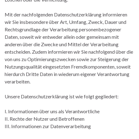
Mit der nachfolgenden Datenschutzerklärung informieren
wir Sie insbesondere über Art, Umfang, Zweck, Dauer und
Rechtsgrundlage der Verarbeitung personenbezogener
Daten, soweit wir entweder allein oder gemeinsam mit
anderen über die Zwecke und Mittel der Verarbeitung
entscheiden. Zudem informieren wir Sie nachfolgend über die
von uns zu Optimierungszwecken sowie zur Steigerung der
Nutzungsqualität eingesetzten Fremdkomponenten, soweit
hierdurch Dritte Daten in wiederum eigener Verantwortung
verarbeiten.
Unsere Datenschutzerklärung ist wie folgt gegliedert:
I. Informationen über uns als Verantwortliche
II. Rechte der Nutzer und Betroffenen
III. Informationen zur Datenverarbeitung