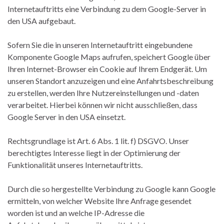
Internetauftritts eine Verbindung zu dem Google-Server in
den USA aufgebaut.
Sofern Sie die in unseren Internetauftritt eingebundene
Komponente Google Maps aufrufen, speichert Google über
Ihren Internet-Browser ein Cookie auf Ihrem Endgerät. Um
unseren Standort anzuzeigen und eine Anfahrtsbeschreibung
zu erstellen, werden Ihre Nutzereinstellungen und -daten
verarbeitet. Hierbei können wir nicht ausschließen, dass
Google Server in den USA einsetzt.
Rechtsgrundlage ist Art. 6 Abs. 1 lit. f) DSGVO. Unser
berechtigtes Interesse liegt in der Optimierung der
Funktionalität unseres Internetauftritts.
Durch die so hergestellte Verbindung zu Google kann Google
ermitteln, von welcher Website Ihre Anfrage gesendet
worden ist und an welche IP-Adresse die