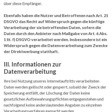
über diese Empfänger.
Ebenfalls haben die Nutzer und Betroffenen nach Art. 21
DSGVO das Recht auf Widerspruch gegen die künftige
Verarbeitung der sie betreffenden Daten, sofern die
Daten durch den Anbieter nach Maßgabe von Art. 6 Abs.
1 lit. f) DSGVO verarbeitet werden. Insbesondere ist ein
Widerspruch gegen die Datenverarbeitung zum Zwecke
der Direktwerbung statthaft.
III. Informationen zur
Datenverarbeitung
Ihre bei Nutzung unseres Internetauftritts verarbeiteten
Daten werden gelöscht oder gesperrt, sobald der Zweck der
Speicherung entfällt, der Löschung der Daten keine
gesetzlichen Aufbewahrungspflichten entgegenstehen und
nachfolgend keine anderslautenden Angaben zu einzelnen
Verarbeitungsverfahren gemacht werden.