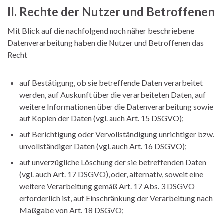
II. Rechte der Nutzer und Betroffenen
Mit Blick auf die nachfolgend noch näher beschriebene
Datenverarbeitung haben die Nutzer und Betroffenen das
Recht
auf Bestätigung, ob sie betreffende Daten verarbeitet
werden, auf Auskunft über die verarbeiteten Daten, auf
weitere Informationen über die Datenverarbeitung sowie
auf Kopien der Daten (vgl. auch Art. 15 DSGVO);
auf Berichtigung oder Vervollständigung unrichtiger bzw.
unvollständiger Daten (vgl. auch Art. 16 DSGVO);
auf unverzügliche Löschung der sie betreffenden Daten
(vgl. auch Art. 17 DSGVO), oder, alternativ, soweit eine
weitere Verarbeitung gemäß Art. 17 Abs. 3 DSGVO
erforderlich ist, auf Einschränkung der Verarbeitung nach
Maßgabe von Art. 18 DSGVO;