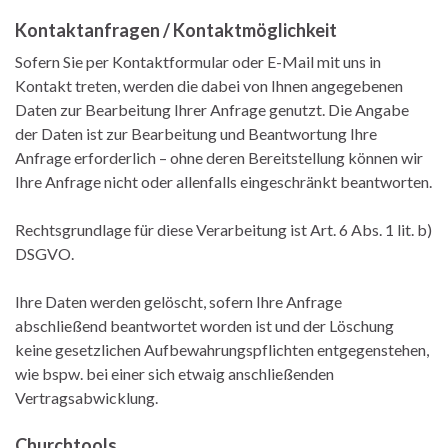
Kontaktanfragen / Kontaktmöglichkeit
Sofern Sie per Kontaktformular oder E-Mail mit uns in
Kontakt treten, werden die dabei von Ihnen angegebenen
Daten zur Bearbeitung Ihrer Anfrage genutzt. Die Angabe
der Daten ist zur Bearbeitung und Beantwortung Ihre
Anfrage erforderlich – ohne deren Bereitstellung können wir
Ihre Anfrage nicht oder allenfalls eingeschränkt beantworten.
Rechtsgrundlage für diese Verarbeitung ist Art. 6 Abs. 1 lit. b)
DSGVO.
Ihre Daten werden gelöscht, sofern Ihre Anfrage
abschließend beantwortet worden ist und der Löschung
keine gesetzlichen Aufbewahrungspflichten entgegenstehen,
wie bspw. bei einer sich etwaig anschließenden
Vertragsabwicklung.
Churchtools