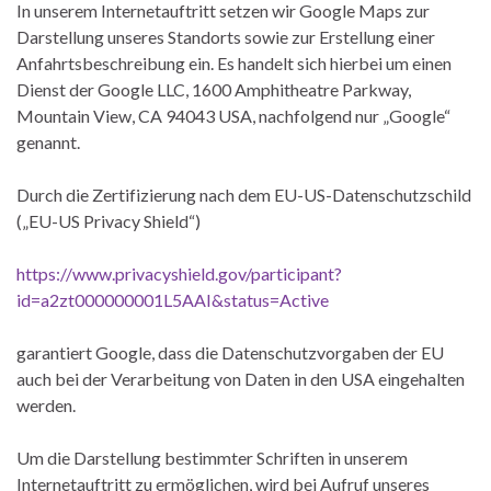
In unserem Internetauftritt setzen wir Google Maps zur
Darstellung unseres Standorts sowie zur Erstellung einer
Anfahrtsbeschreibung ein. Es handelt sich hierbei um einen
Dienst der Google LLC, 1600 Amphitheatre Parkway,
Mountain View, CA 94043 USA, nachfolgend nur „Google“
genannt.
Durch die Zertifizierung nach dem EU-US-Datenschutzschild
(„EU-US Privacy Shield“)
https://www.privacyshield.gov/participant?
id=a2zt000000001L5AAI&status=Active
garantiert Google, dass die Datenschutzvorgaben der EU
auch bei der Verarbeitung von Daten in den USA eingehalten
werden.
Um die Darstellung bestimmter Schriften in unserem
Internetauftritt zu ermöglichen, wird bei Aufruf unseres