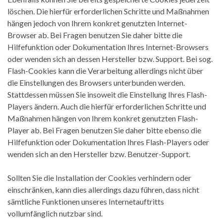
löschen. Die hierfür erforderlichen Schritte und Maßnahmen
hängen jedoch von Ihrem konkret genutzten Internet-
Browser ab. Bei Fragen benutzen Sie daher bitte die
Hilfefunktion oder Dokumentation Ihres Internet-Browsers
oder wenden sich an dessen Hersteller bzw. Support. Bei sog.
Flash-Cookies kann die Verarbeitung allerdings nicht über
die Einstellungen des Browsers unterbunden werden.
Stattdessen müssen Sie insoweit die Einstellung Ihres Flash-
Players ändern. Auch die hierfür erforderlichen Schritte und
Maßnahmen hängen von Ihrem konkret genutzten Flash-
Player ab. Bei Fragen benutzen Sie daher bitte ebenso die
Hilfefunktion oder Dokumentation Ihres Flash-Players oder
wenden sich an den Hersteller bzw. Benutzer-Support.
Sollten Sie die Installation der Cookies verhindern oder
einschränken, kann dies allerdings dazu führen, dass nicht
sämtliche Funktionen unseres Internetauftritts
vollumfänglich nutzbar sind.