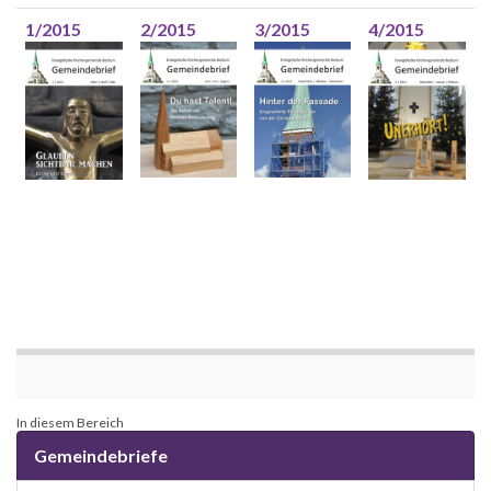
1/2015
2/2015
3/2015
4/2015
In diesem Bereich
Gemeindebriefe