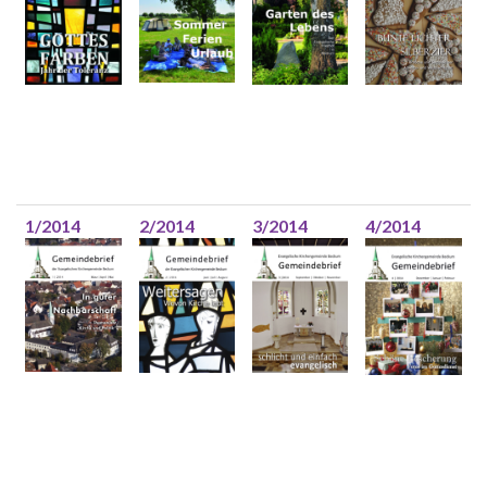
1/2014
2/2014
3/2014
4/2014